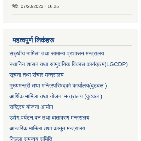
मिति:
07/20/2023 - 16:25
महत्वपुर्ण लिकंहरू
सङ्घीय मामिला तथा सामान्य प्रशासन मन्त्रालय
स्थानिय शासन तथा सामुदायिक विकास कार्यक्रम(LGCDP)
सूचना तथा संचार मन्त्रालय
मुख्यमन्त्री तथा मन्त्रिपरिषद्को कार्यालय(वुटवल )
आर्थिक मामिला तथा योजना मन्त्रालय (वुटवल )
राष्ट्रिय योजना आयोग
उद्येग,पर्यटन,वन तथा वातावरण मन्त्रालय
आन्तरिक मामिला तथा कानून मन्त्रालय
जिल्ला समन्वय समिति