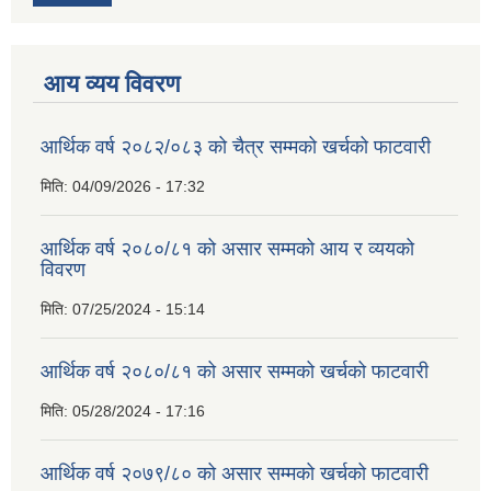
आय व्यय विवरण
आर्थिक वर्ष २०८२/०८३ को चैत्र सम्मको खर्चको फाटवारी
मिति:
04/09/2026 - 17:32
आर्थिक वर्ष २०८०/८१ को असार सम्मको आय र व्ययको
विवरण
मिति:
07/25/2024 - 15:14
आर्थिक वर्ष २०८०/८१ को असार सम्मको खर्चको फाटवारी
मिति:
05/28/2024 - 17:16
आर्थिक वर्ष २०७९/८० को असार सम्मको खर्चको फाटवारी