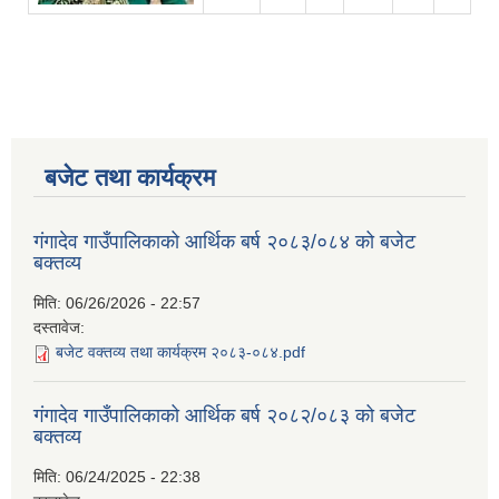
बजेट तथा कार्यक्रम
गंगादेव गाउँपालिकाको आर्थिक बर्ष २०८३/०८४ को बजेट
बक्तव्य
मिति:
06/26/2026 - 22:57
दस्तावेज:
बजेट वक्तव्य तथा कार्यक्रम २०८३-०८४.pdf
गंगादेव गाउँपालिकाको आर्थिक बर्ष २०८२/०८३ को बजेट
बक्तव्य
मिति:
06/24/2025 - 22:38