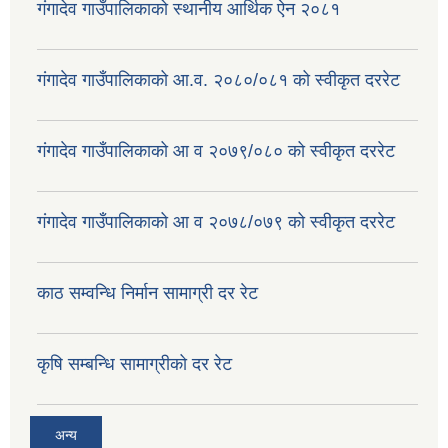
गंगादेव गाउँपालिकाको स्थानीय आर्थिक ऐन २०८१
गंगादेव गाउँपालिकाको आ.व. २०८०/०८१ को स्वीकृत दररेट
गंगादेव गाउँपालिकाको आ व २०७९/०८० को स्वीकृत दररेट
गंगादेव गाउँपालिकाको आ व २०७८/०७९ को स्वीकृत दररेट
काठ सम्वन्धि निर्मान सामाग्री दर रेट
कृषि सम्बन्धि सामाग्रीको दर रेट
अन्य