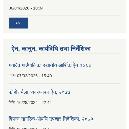
06/04/2026 - 10:34
थप
ऐन, कानुन, कार्यविधि तथा निर्देशिका
गंगादेव गाउँपालिका स्थानीय आर्थिक ऐन २०८३
मिति:
07/02/2026 - 15:40
फोहोर मैला व्यवस्थापन ऐन, २०७७
मिति:
10/28/2024 - 22:44
विपन्न नागरिक औषधि उपचार निर्देशिका, २०७५