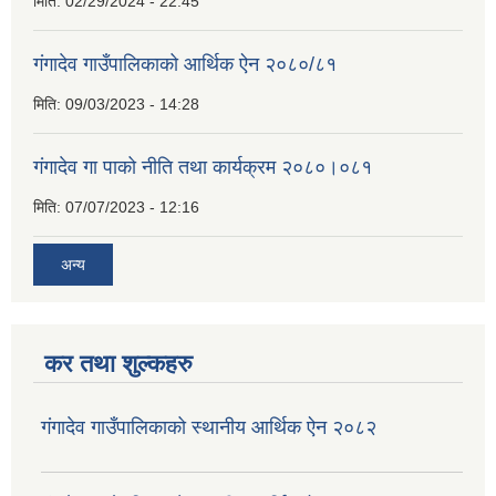
मिति:
02/29/2024 - 22:45
गंगादेव गाउँपालिकाको आर्थिक ऐन २०८०/८१
मिति:
09/03/2023 - 14:28
गंगादेव गा पाको नीति तथा कार्यक्रम २०८०।०८१
मिति:
07/07/2023 - 12:16
अन्य
कर तथा शुल्कहरु
गंगादेव गाउँपालिकाको स्थानीय आर्थिक ऐन २०८२