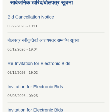
सार्वजनिक खरिद/बोलपत्र सूचना
Bid Cancellation Notice
06/22/2026 - 19:11
बोलपत्र स्वीकृतिको आशयपत्र सम्बन्धि सूचना
06/12/2026 - 19:04
Re-Invitation for Electronic Bids
06/12/2026 - 19:02
Invitation for Electronic Bids
06/05/2026 - 09:25
Invitation for Electronic Bids