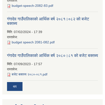
दस्तावेज:
budget-speech-2082-83.pdf
गंगादेव गाउँपालिकाको आर्थिक बर्ष २०८१।०८२ को बजेट
बक्तब्य
मिति:
07/02/2024 - 17:39
दस्तावेज:
budget speech 2081-082.pdf
गंगादेव गाउँपालिकाको आर्थिक बर्ष २०८०।८१ को बजेट बक्तब्य
मिति:
07/09/2023 - 17:57
दस्तावेज:
बजेट बक्तव्य २०८०-०८१.pdf
थप