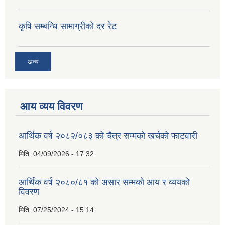
कृषि सम्बन्धि सामाग्रीको दर रेट
अन्य
आय व्यय विवरण
आर्थिक वर्ष २०८२/०८३ को चैत्र सम्मको खर्चको फाटवारी
मिति:
04/09/2026 - 17:32
आर्थिक वर्ष २०८०/८१ को असार सम्मको आय र व्ययको
विवरण
मिति:
07/25/2024 - 15:14