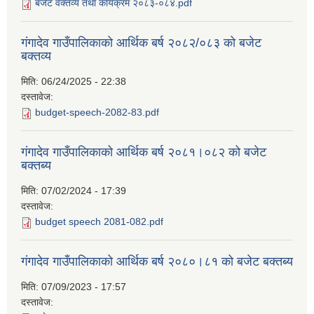
बजेट वक्तव्य तथा कार्यक्रम २०८३-०८४.pdf
गंगादेव गाउँपालिकाको आर्थिक बर्ष २०८२/०८३ को बजेट
बक्तव्य
मिति:
06/24/2025 - 22:38
दस्तावेज:
budget-speech-2082-83.pdf
गंगादेव गाउँपालिकाको आर्थिक बर्ष २०८१।०८२ को बजेट
बक्तब्य
मिति:
07/02/2024 - 17:39
दस्तावेज:
budget speech 2081-082.pdf
गंगादेव गाउँपालिकाको आर्थिक बर्ष २०८०।८१ को बजेट बक्तब्य
मिति:
07/09/2023 - 17:57
दस्तावेज: