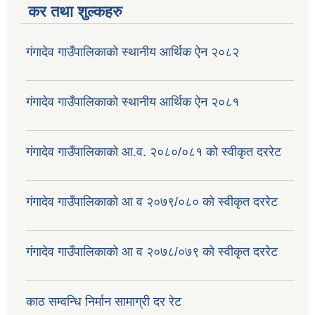
कर तथा शुल्कहरु
गंगादेव गाउँपालिकाको स्थानीय आर्थिक ऐन २०८२
गंगादेव गाउँपालिकाको स्थानीय आर्थिक ऐन २०८१
गंगादेव गाउँपालिकाको आ.व. २०८०/०८१ को स्वीकृत दररेट
गंगादेव गाउँपालिकाको आ व २०७९/०८० को स्वीकृत दररेट
गंगादेव गाउँपालिकाको आ व २०७८/०७९ को स्वीकृत दररेट
काठ सम्वन्धि निर्मान सामाग्री दर रेट