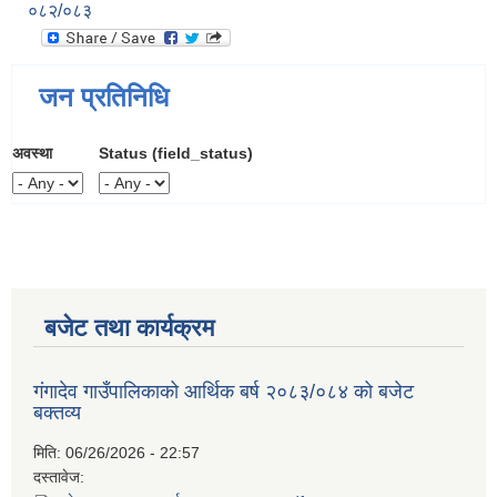
०८२/०८३
जन प्रतिनिधि
अवस्था
Status (field_status)
बजेट तथा कार्यक्रम
गंगादेव गाउँपालिकाको आर्थिक बर्ष २०८३/०८४ को बजेट
बक्तव्य
मिति:
06/26/2026 - 22:57
दस्तावेज: