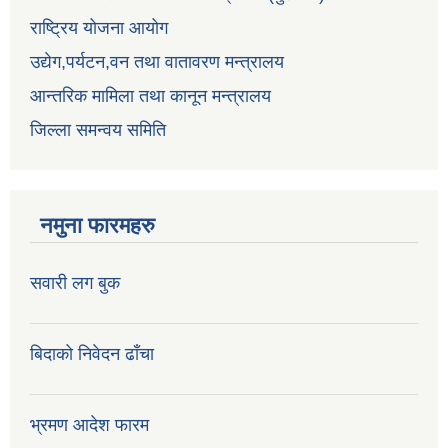
राष्ट्रिय योजना आयोग
उद्येग,पर्यटन,वन तथा वातावरण मन्त्रालय
आन्तरिक मामिला तथा कानून मन्त्रालय
जिल्ला समन्वय समिति
नमुना फारमहरु
सवारी लग बुक
बिदाको निवेदन ढाँचा
भ्रमण आदेश फारम