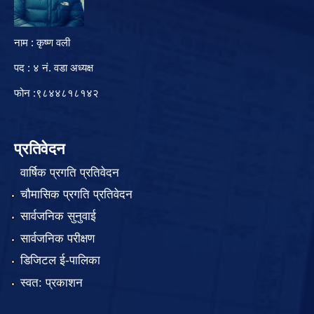
नाम : कृष्ण वली
पद : ४ नं. वडा अध्यक्ष
फोन :९८४४८१८१४२
प्रतिवेदन
वार्षिक प्रगति प्रतिवेदन
चौमासिक प्रगति प्रतिवेदन
सार्वजनिक सुनुवाई
सार्वजनिक परीक्षण
डिजिटल ई-पालिका
स्वत: प्रकाशन