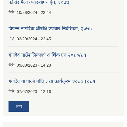
फोहोर मैला व्यवस्थापन ऐन, २०७७
मिति:
10/28/2024 - 22:44
विपन्न नागरिक औषधि उपचार निर्देशिका, २०७५
मिति:
02/29/2024 - 22:45
गंगादेव गाउँपालिकाको आर्थिक ऐन २०८०/८१
मिति:
09/03/2023 - 14:28
गंगादेव गा पाको नीति तथा कार्यक्रम २०८०।०८१
मिति:
07/07/2023 - 12:16
अन्य