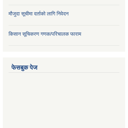
मौजुदा सूचीमा दर्ताको लागि निवेदन
किसान सूचिकरण गणक/परिचालक फाराम
फेसबुक पेज