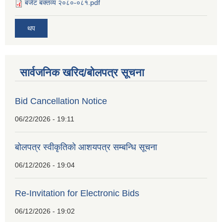
बजेट बक्तव्य २०८०-०८१.pdf
थप
सार्वजनिक खरिद/बोलपत्र सूचना
Bid Cancellation Notice
06/22/2026 - 19:11
बोलपत्र स्वीकृतिको आशयपत्र सम्बन्धि सूचना
06/12/2026 - 19:04
Re-Invitation for Electronic Bids
06/12/2026 - 19:02