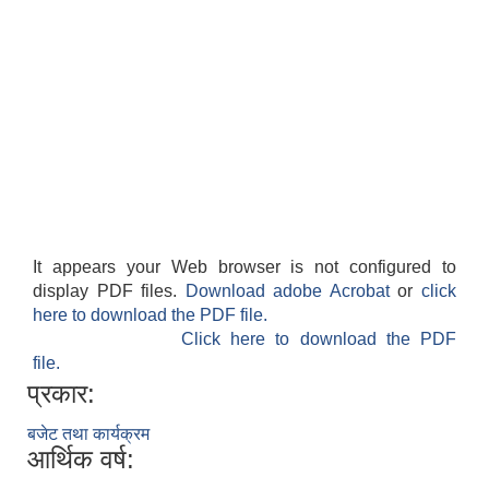
It appears your Web browser is not configured to
display PDF files.
Download adobe Acrobat
or
click
here to download the PDF file.
Click here to download the PDF
file.
प्रकार:
बजेट तथा कार्यक्रम
आर्थिक वर्ष: