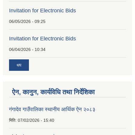
Invitation for Electronic Bids
06/05/2026 - 09:25
Invitation for Electronic Bids
06/04/2026 - 10:34
थप
ऐन, कानुन, कार्यविधि तथा निर्देशिका
गंगादेव गाउँपालिका स्थानीय आर्थिक ऐन २०८३
मिति:
07/02/2026 - 15:40