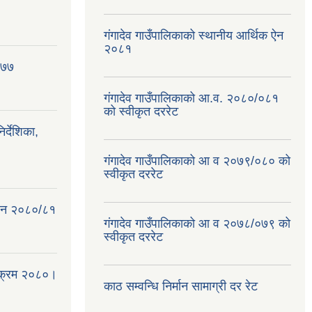
गंगादेव गाउँपालिकाको स्थानीय आर्थिक ऐन
२०८१
०७७
गंगादेव गाउँपालिकाको आ.व. २०८०/०८१
को स्वीकृत दररेट
्देशिका,
गंगादेव गाउँपालिकाको आ व २०७९/०८० को
स्वीकृत दररेट
क ऐन २०८०/८१
गंगादेव गाउँपालिकाको आ व २०७८/०७९ को
स्वीकृत दररेट
्यक्रम २०८०।
काठ सम्वन्धि निर्मान सामाग्री दर रेट