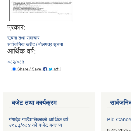
प्रकार:
सूचना तथा समाचार
सार्वजनिक खरीद / बोलपत्र सूचना
आर्थिक वर्ष:
०८२/०८३
बजेट तथा कार्यक्रम
सार्वजनि
गंगादेव गाउँपालिकाको आर्थिक बर्ष
Bid Cancel
२०८३/०८४ को बजेट बक्तव्य
06/22/2026 -