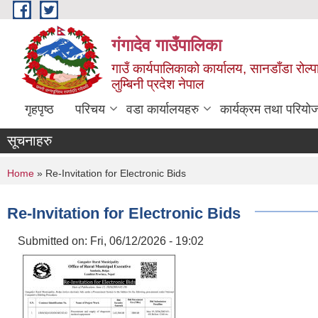
Skip to main content
गंगादेव गाउँपालिका
गाउँ कार्यपालिकाको कार्यालय, सानडाँडा रोल्प
लुम्बिनी प्रदेश नेपाल
गृहपृष्ठ
परिचय
वडा कार्यालयहरु
कार्यक्रम तथा परियो
सूचनाहरु
You are here
Home
» Re-Invitation for Electronic Bids
Re-Invitation for Electronic Bids
Submitted on:
Fri, 06/12/2026 - 19:02