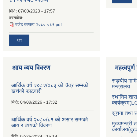
८१ को बजेट बक्तब्य
मिति:
07/09/2023 - 17:57
दस्तावेज:
बजेट बक्तव्य २०८०-०८१.pdf
थप
आय व्यय विवरण
महत्वपुर्
सङ्घीय मामि
आर्थिक वर्ष २०८२/०८३ को चैत्र सम्मको
मन्त्रालय
खर्चको फाटवारी
स्थानिय शा
मिति:
04/09/2026 - 17:32
कार्यक्रम(
सूचना तथा स
आर्थिक वर्ष २०८०/८१ को असार सम्मको
मुख्यमन्त्री 
आय र व्ययको विवरण
कार्यालय(वु
मिति:
07/25/2024 - 15:14