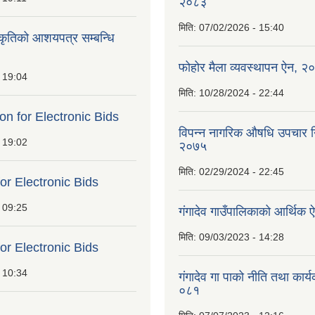
२०८३
मिति:
07/02/2026 - 15:40
ीकृतिको आशयपत्र सम्बन्धि
फोहोर मैला व्यवस्थापन ऐन, २
 19:04
मिति:
10/28/2024 - 22:44
ion for Electronic Bids
विपन्न नागरिक औषधि उपचार निर
 19:02
२०७५
मिति:
02/29/2024 - 22:45
for Electronic Bids
 09:25
गंगादेव गाउँपालिकाको आर्थि
मिति:
09/03/2023 - 14:28
for Electronic Bids
 10:34
गंगादेव गा पाको नीति तथा कार
०८१