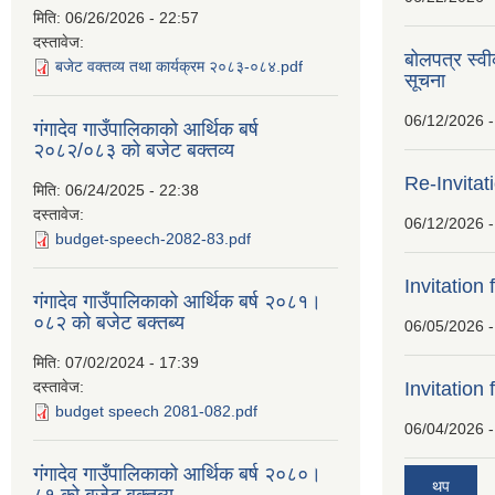
मिति:
06/26/2026 - 22:57
दस्तावेज:
बोलपत्र स्व
बजेट वक्तव्य तथा कार्यक्रम २०८३-०८४.pdf
सूचना
06/12/2026 -
गंगादेव गाउँपालिकाको आर्थिक बर्ष
२०८२/०८३ को बजेट बक्तव्य
Re-Invitat
मिति:
06/24/2025 - 22:38
दस्तावेज:
06/12/2026 -
budget-speech-2082-83.pdf
Invitation 
गंगादेव गाउँपालिकाको आर्थिक बर्ष २०८१।
०८२ को बजेट बक्तब्य
06/05/2026 -
मिति:
07/02/2024 - 17:39
दस्तावेज:
Invitation 
budget speech 2081-082.pdf
06/04/2026 -
गंगादेव गाउँपालिकाको आर्थिक बर्ष २०८०।
थप