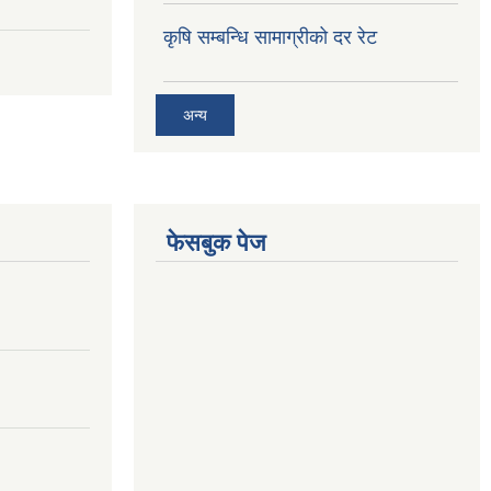
कृषि सम्बन्धि सामाग्रीको दर रेट
अन्य
फेसबुक पेज