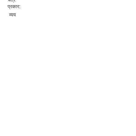
प्रकार:
व्यय