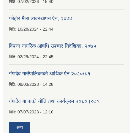
मिति:
07/02/2026 - 15:40
फोहोर मैला व्यवस्थापन ऐन, २०७७
मिति:
10/28/2024 - 22:44
विपन्न नागरिक औषधि उपचार निर्देशिका, २०७५
मिति:
02/29/2024 - 22:45
गंगादेव गाउँपालिकाको आर्थिक ऐन २०८०/८१
मिति:
09/03/2023 - 14:28
गंगादेव गा पाको नीति तथा कार्यक्रम २०८०।०८१
मिति:
07/07/2023 - 12:16
अन्य