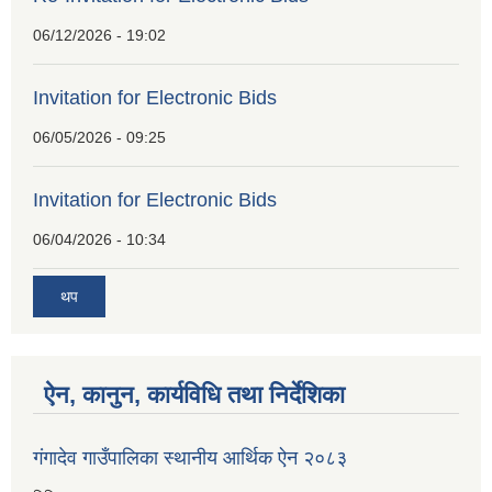
06/12/2026 - 19:02
Invitation for Electronic Bids
06/05/2026 - 09:25
Invitation for Electronic Bids
06/04/2026 - 10:34
थप
ऐन, कानुन, कार्यविधि तथा निर्देशिका
गंगादेव गाउँपालिका स्थानीय आर्थिक ऐन २०८३