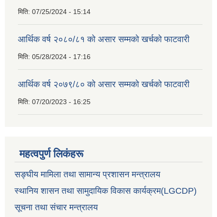
मिति:
07/25/2024 - 15:14
आर्थिक वर्ष २०८०/८१ को असार सम्मको खर्चको फाटवारी
मिति:
05/28/2024 - 17:16
आर्थिक वर्ष २०७९/८० को असार सम्मको खर्चको फाटवारी
मिति:
07/20/2023 - 16:25
महत्वपुर्ण लिकंहरू
सङ्घीय मामिला तथा सामान्य प्रशासन मन्त्रालय
स्थानिय शासन तथा सामुदायिक विकास कार्यक्रम(LGCDP)
सूचना तथा संचार मन्त्रालय