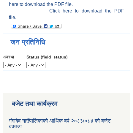
here to download the PDF file.
Click here to download the PDF
file.
जन प्रतिनिधि
अवस्था
Status (field_status)
बजेट तथा कार्यक्रम
गंगादेव गाउँपालिकाको आर्थिक बर्ष २०८३/०८४ को बजेट
बक्तव्य