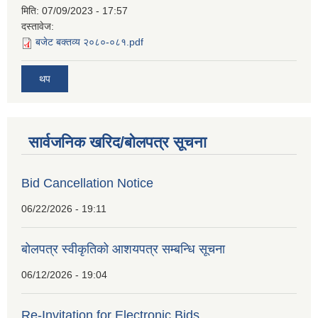
मिति:
07/09/2023 - 17:57
दस्तावेज:
बजेट बक्तव्य २०८०-०८१.pdf
थप
सार्वजनिक खरिद/बोलपत्र सूचना
Bid Cancellation Notice
06/22/2026 - 19:11
बोलपत्र स्वीकृतिको आशयपत्र सम्बन्धि सूचना
06/12/2026 - 19:04
Re-Invitation for Electronic Bids