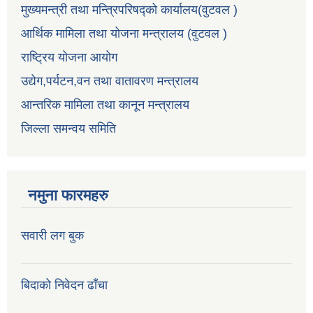
मुख्यमन्त्री तथा मन्त्रिपरिषद्को कार्यालय(वुटवल )
आर्थिक मामिला तथा योजना मन्त्रालय (वुटवल )
राष्ट्रिय योजना आयोग
उद्येग,पर्यटन,वन तथा वातावरण मन्त्रालय
आन्तरिक मामिला तथा कानून मन्त्रालय
जिल्ला समन्वय समिति
नमुना फारमहरु
सवारी लग बुक
बिदाको निवेदन ढाँचा