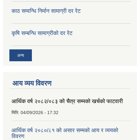
काठ सम्वन्धि निर्मान सामाग्री दर रेट
कृषि सम्बन्धि सामाग्रीको दर रेट
अन्य
आय व्यय विवरण
आर्थिक वर्ष २०८२/०८३ को चैत्र सम्मको खर्चको फाटवारी
मिति:
04/09/2026 - 17:32
आर्थिक वर्ष २०८०/८१ को असार सम्मको आय र व्ययको
विवरण