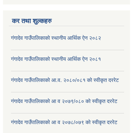
कर तथा शुल्कहरु
गंगादेव गाउँपालिकाको स्थानीय आर्थिक ऐन २०८२
गंगादेव गाउँपालिकाको स्थानीय आर्थिक ऐन २०८१
गंगादेव गाउँपालिकाको आ.व. २०८०/०८१ को स्वीकृत दररेट
गंगादेव गाउँपालिकाको आ व २०७९/०८० को स्वीकृत दररेट
गंगादेव गाउँपालिकाको आ व २०७८/०७९ को स्वीकृत दररेट