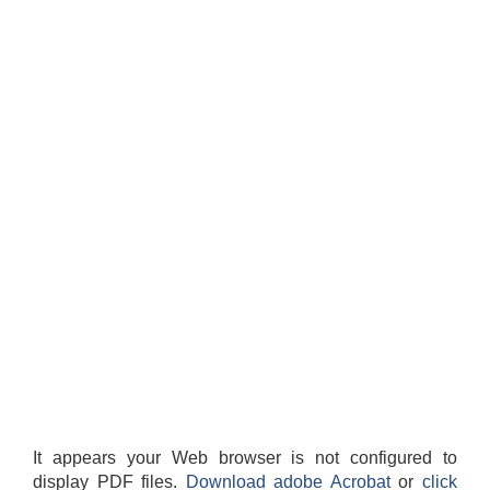
It appears your Web browser is not configured to
display PDF files.
Download adobe Acrobat
or
click