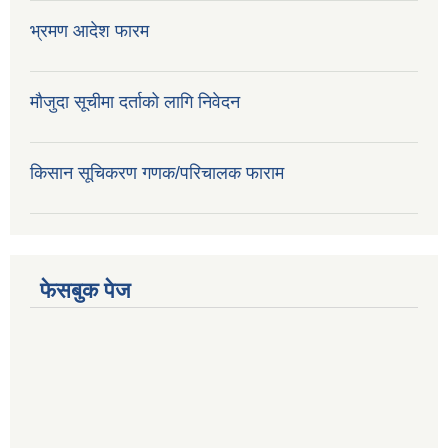
भ्रमण आदेश फारम
मौजुदा सूचीमा दर्ताको लागि निवेदन
किसान सूचिकरण गणक/परिचालक फाराम
फेसबुक पेज