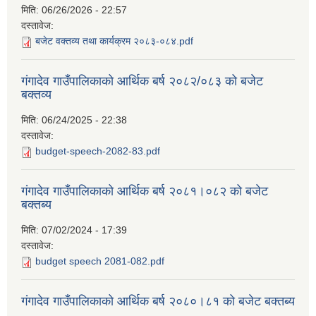
मिति:
06/26/2026 - 22:57
दस्तावेज:
बजेट वक्तव्य तथा कार्यक्रम २०८३-०८४.pdf
गंगादेव गाउँपालिकाको आर्थिक बर्ष २०८२/०८३ को बजेट
बक्तव्य
मिति:
06/24/2025 - 22:38
दस्तावेज:
budget-speech-2082-83.pdf
गंगादेव गाउँपालिकाको आर्थिक बर्ष २०८१।०८२ को बजेट
बक्तब्य
मिति:
07/02/2024 - 17:39
दस्तावेज:
budget speech 2081-082.pdf
गंगादेव गाउँपालिकाको आर्थिक बर्ष २०८०।८१ को बजेट बक्तब्य