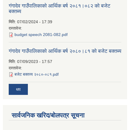
गंगादेव गाउँपालिकाको आर्थिक बर्ष २०८१।०८२ को बजेट
बक्तब्य
मिति:
07/02/2024 - 17:39
दस्तावेज:
budget speech 2081-082.pdf
गंगादेव गाउँपालिकाको आर्थिक बर्ष २०८०।८१ को बजेट बक्तब्य
मिति:
07/09/2023 - 17:57
दस्तावेज:
बजेट बक्तव्य २०८०-०८१.pdf
थप
सार्वजनिक खरिद/बोलपत्र सूचना