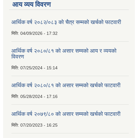
आय व्यय विवरण
आर्थिक वर्ष २०८२/०८३ को चैत्र सम्मको खर्चको फाटवारी
मिति:
04/09/2026 - 17:32
आर्थिक वर्ष २०८०/८१ को असार सम्मको आय र व्ययको
विवरण
मिति:
07/25/2024 - 15:14
आर्थिक वर्ष २०८०/८१ को असार सम्मको खर्चको फाटवारी
मिति:
05/28/2024 - 17:16
आर्थिक वर्ष २०७९/८० को असार सम्मको खर्चको फाटवारी
मिति:
07/20/2023 - 16:25