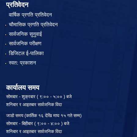
प्रतिवेदन
वार्षिक प्रगति प्रतिवेदन
चौमासिक प्रगति प्रतिवेदन
सार्वजनिक सुनुवाई
सार्वजनिक परीक्षण
डिजिटल ई-पालिका
स्वत: प्रकाशन
कार्यालय समय
सोमबार - शुक्रबार ( ९:०० - ५:०० ) बजे
शनिबार र आइतबार सार्वजनिक विदा
जाडो समय (कार्तिक १६ देखि माघ १५ गते सम्म)
सोमबार - बिहीबार ( ९:०० - ४:०० ) बजे
शनिबार र आइतबार सार्वजनिक विदा