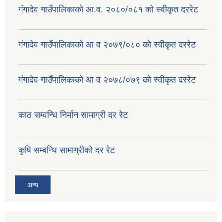
गंगादेव गाउँपालिकाको आ.व. २०८०/०८१ को स्वीकृत दररेट
गंगादेव गाउँपालिकाको आ व २०७९/०८० को स्वीकृत दररेट
गंगादेव गाउँपालिकाको आ व २०७८/०७९ को स्वीकृत दररेट
काठ सम्वन्धि निर्मान सामाग्री दर रेट
कृषि सम्बन्धि सामाग्रीको दर रेट
अन्य