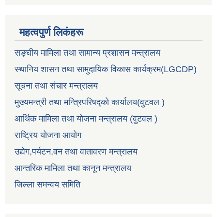
महत्वपुर्ण लिकंहरू
सङ्घीय मामिला तथा सामान्य प्रशासन मन्त्रालय
स्थानिय शासन तथा सामुदायिक विकास कार्यक्रम(LGCDP)
सूचना तथा संचार मन्त्रालय
मुख्यमन्त्री तथा मन्त्रिपरिषद्को कार्यालय(वुटवल )
आर्थिक मामिला तथा योजना मन्त्रालय (वुटवल )
राष्ट्रिय योजना आयोग
उद्येग,पर्यटन,वन तथा वातावरण मन्त्रालय
आन्तरिक मामिला तथा कानून मन्त्रालय
जिल्ला समन्वय समिति