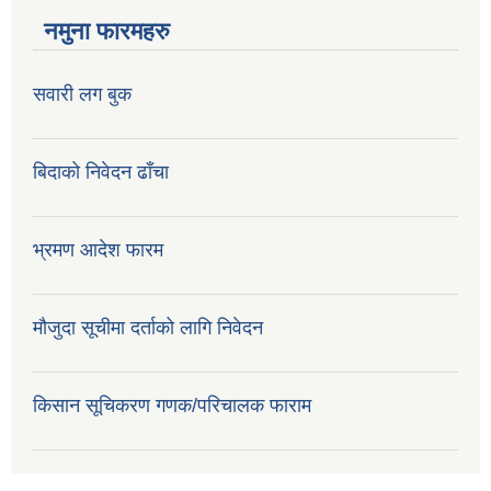
नमुना फारमहरु
सवारी लग बुक
बिदाको निवेदन ढाँचा
भ्रमण आदेश फारम
मौजुदा सूचीमा दर्ताको लागि निवेदन
किसान सूचिकरण गणक/परिचालक फाराम