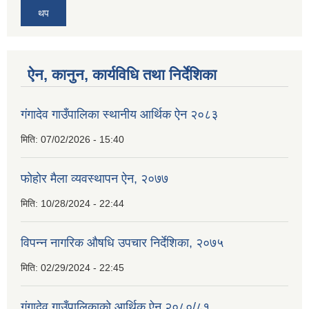
थप
ऐन, कानुन, कार्यविधि तथा निर्देशिका
गंगादेव गाउँपालिका स्थानीय आर्थिक ऐन २०८३
मिति:
07/02/2026 - 15:40
फोहोर मैला व्यवस्थापन ऐन, २०७७
मिति:
10/28/2024 - 22:44
विपन्न नागरिक औषधि उपचार निर्देशिका, २०७५
मिति:
02/29/2024 - 22:45
गंगादेव गाउँपालिकाको आर्थिक ऐन २०८०/८१