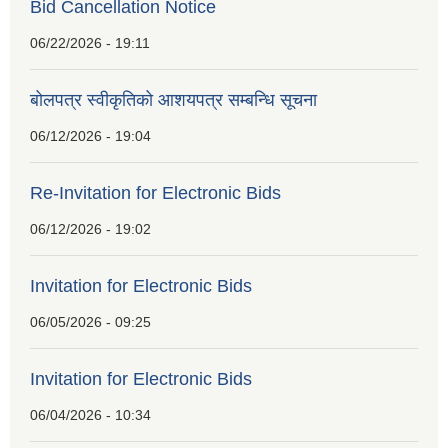
Bid Cancellation Notice
06/22/2026 - 19:11
बोलपत्र स्वीकृतिको आशयपत्र सम्बन्धि सूचना
06/12/2026 - 19:04
Re-Invitation for Electronic Bids
06/12/2026 - 19:02
Invitation for Electronic Bids
06/05/2026 - 09:25
Invitation for Electronic Bids
06/04/2026 - 10:34