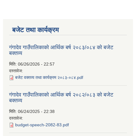
बजेट तथा कार्यक्रम
गंगादेव गाउँपालिकाको आर्थिक बर्ष २०८३/०८४ को बजेट
बक्तव्य
मिति:
06/26/2026 - 22:57
दस्तावेज:
बजेट वक्तव्य तथा कार्यक्रम २०८३-०८४.pdf
गंगादेव गाउँपालिकाको आर्थिक बर्ष २०८२/०८३ को बजेट
बक्तव्य
मिति:
06/24/2025 - 22:38
दस्तावेज:
budget-speech-2082-83.pdf