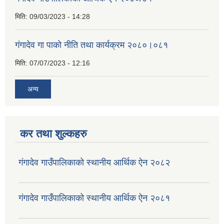
मिति:
09/03/2023 - 14:28
गंगादेव गा पाको नीति तथा कार्यक्रम २०८०।०८१
मिति:
07/07/2023 - 12:16
अन्य
कर तथा शुल्कहरु
गंगादेव गाउँपालिकाको स्थानीय आर्थिक ऐन २०८२
गंगादेव गाउँपालिकाको स्थानीय आर्थिक ऐन २०८१