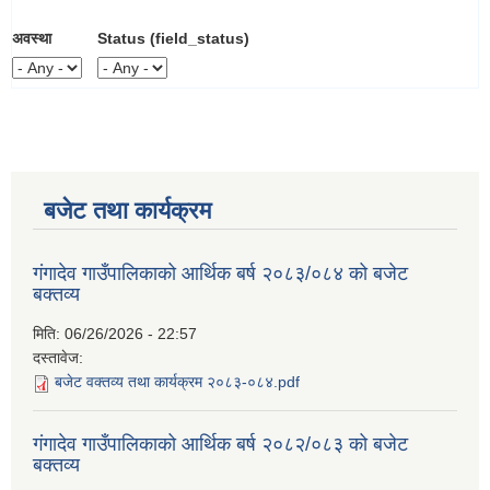
अवस्था
Status (field_status)
बजेट तथा कार्यक्रम
गंगादेव गाउँपालिकाको आर्थिक बर्ष २०८३/०८४ को बजेट
बक्तव्य
मिति:
06/26/2026 - 22:57
दस्तावेज:
बजेट वक्तव्य तथा कार्यक्रम २०८३-०८४.pdf
गंगादेव गाउँपालिकाको आर्थिक बर्ष २०८२/०८३ को बजेट
बक्तव्य