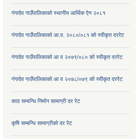
गंगादेव गाउँपालिकाको स्थानीय आर्थिक ऐन २०८१
गंगादेव गाउँपालिकाको आ.व. २०८०/०८१ को स्वीकृत दररेट
गंगादेव गाउँपालिकाको आ व २०७९/०८० को स्वीकृत दररेट
गंगादेव गाउँपालिकाको आ व २०७८/०७९ को स्वीकृत दररेट
काठ सम्वन्धि निर्मान सामाग्री दर रेट
कृषि सम्बन्धि सामाग्रीको दर रेट