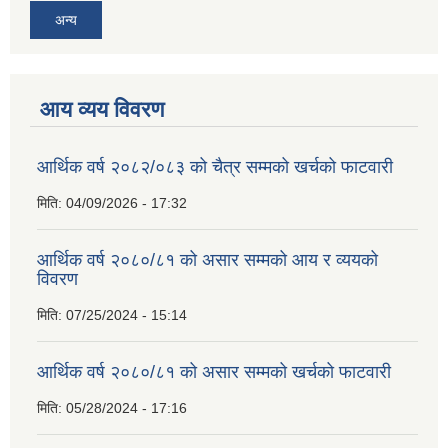
अन्य
आय व्यय विवरण
आर्थिक वर्ष २०८२/०८३ को चैत्र सम्मको खर्चको फाटवारी
मिति:
04/09/2026 - 17:32
आर्थिक वर्ष २०८०/८१ को असार सम्मको आय र व्ययको
विवरण
मिति:
07/25/2024 - 15:14
आर्थिक वर्ष २०८०/८१ को असार सम्मको खर्चको फाटवारी
मिति:
05/28/2024 - 17:16