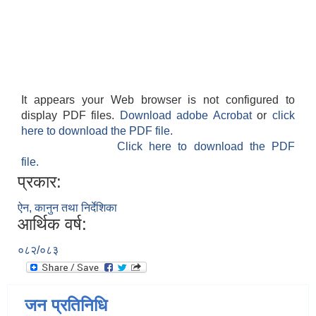
It appears your Web browser is not configured to
display PDF files.
Download adobe Acrobat
or
click
here to download the PDF file.
Click here to download the PDF
file.
प्रकार:
ऐन, कानुन तथा निर्देशिका
आर्थिक वर्ष:
०८२/०८३
जन प्रतिनिधि