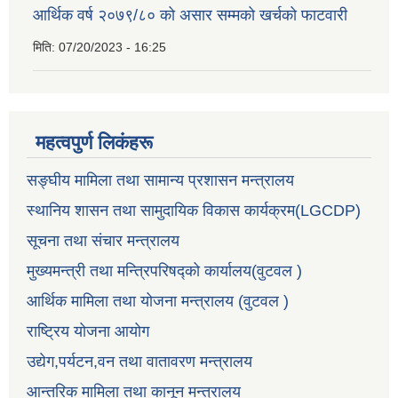
आर्थिक वर्ष २०७९/८० को असार सम्मको खर्चको फाटवारी
मिति:
07/20/2023 - 16:25
महत्वपुर्ण लिकंहरू
सङ्घीय मामिला तथा सामान्य प्रशासन मन्त्रालय
स्थानिय शासन तथा सामुदायिक विकास कार्यक्रम(LGCDP)
सूचना तथा संचार मन्त्रालय
मुख्यमन्त्री तथा मन्त्रिपरिषद्को कार्यालय(वुटवल )
आर्थिक मामिला तथा योजना मन्त्रालय (वुटवल )
राष्ट्रिय योजना आयोग
उद्येग,पर्यटन,वन तथा वातावरण मन्त्रालय
आन्तरिक मामिला तथा कानून मन्त्रालय