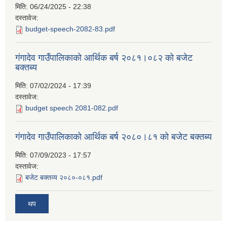
मिति:
06/24/2025 - 22:38
दस्तावेज:
budget-speech-2082-83.pdf
गंगादेव गाउँपालिकाको आर्थिक बर्ष २०८१।०८२ को बजेट
बक्तब्य
मिति:
07/02/2024 - 17:39
दस्तावेज:
budget speech 2081-082.pdf
गंगादेव गाउँपालिकाको आर्थिक बर्ष २०८०।८१ को बजेट बक्तब्य
मिति:
07/09/2023 - 17:57
दस्तावेज:
बजेट बक्तव्य २०८०-०८१.pdf
थप