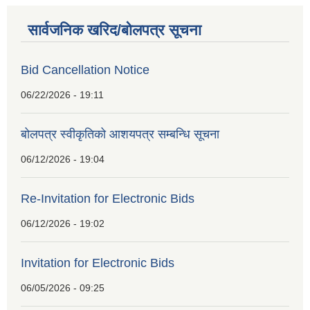
सार्वजनिक खरिद/बोलपत्र सूचना
Bid Cancellation Notice
06/22/2026 - 19:11
बोलपत्र स्वीकृतिको आशयपत्र सम्बन्धि सूचना
06/12/2026 - 19:04
Re-Invitation for Electronic Bids
06/12/2026 - 19:02
Invitation for Electronic Bids
06/05/2026 - 09:25