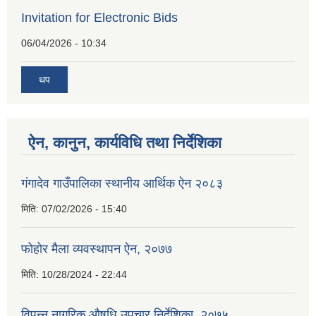
Invitation for Electronic Bids
06/04/2026 - 10:34
थप
ऐन, कानुन, कार्यविधि तथा निर्देशिका
गंगादेव गाउँपालिका स्थानीय आर्थिक ऐन २०८३
मिति:
07/02/2026 - 15:40
फोहोर मैला व्यवस्थापन ऐन, २०७७
मिति:
10/28/2024 - 22:44
विपन्न नागरिक औषधि उपचार निर्देशिका, २०७५