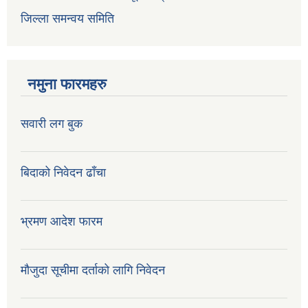
जिल्ला समन्वय समिति
नमुना फारमहरु
सवारी लग बुक
बिदाको निवेदन ढाँचा
भ्रमण आदेश फारम
मौजुदा सूचीमा दर्ताको लागि निवेदन