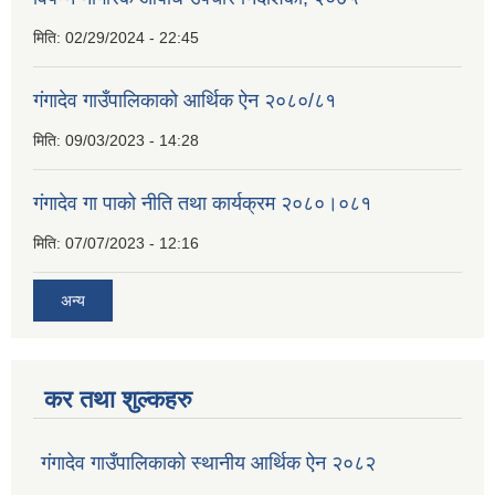
मिति:
02/29/2024 - 22:45
गंगादेव गाउँपालिकाको आर्थिक ऐन २०८०/८१
मिति:
09/03/2023 - 14:28
गंगादेव गा पाको नीति तथा कार्यक्रम २०८०।०८१
मिति:
07/07/2023 - 12:16
अन्य
कर तथा शुल्कहरु
गंगादेव गाउँपालिकाको स्थानीय आर्थिक ऐन २०८२