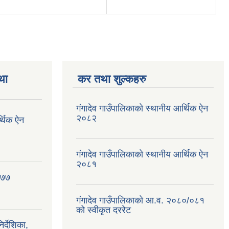
था
कर तथा शुल्कहरु
गंगादेव गाउँपालिकाको स्थानीय आर्थिक ऐन
२०८२
र्थिक ऐन
गंगादेव गाउँपालिकाको स्थानीय आर्थिक ऐन
२०८१
०७७
गंगादेव गाउँपालिकाको आ.व. २०८०/०८१
को स्वीकृत दररेट
्देशिका,