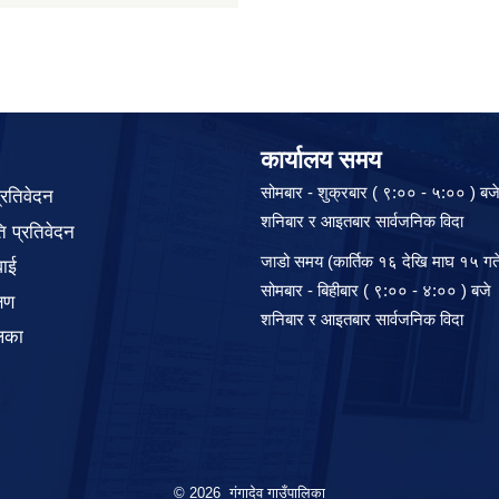
कार्यालय समय
सोमबार - शुक्रबार ( ९:०० - ५:०० ) बज
प्रतिवेदन
शनिबार र आइतबार सार्वजनिक विदा
 प्रतिवेदन
जाडो समय (कार्तिक १६ देखि माघ १५ गते
वाई
सोमबार - बिहीबार ( ९:०० - ४:०० ) बजे
्षण
शनिबार र आइतबार सार्वजनिक विदा
िका
© 2026 गंगादेव गाउँपालिका