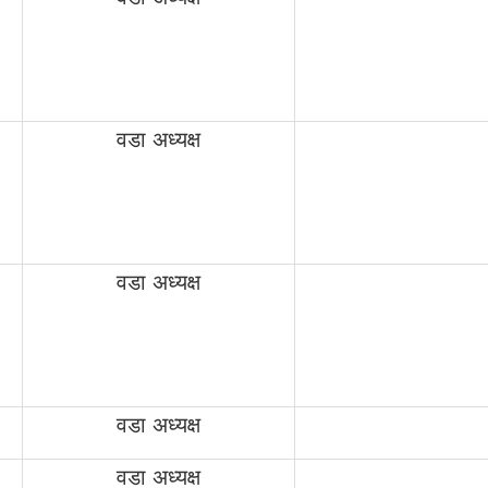
वडा अध्यक्ष
वडा अध्यक्ष
वडा अध्यक्ष
वडा अध्यक्ष