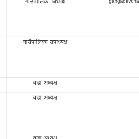
गाउँपालिका अध्यक्ष
gangadevcha
गाउँपालिका उपाध्यक्ष
वडा अध्यक्ष
वडा अध्यक्ष
वडा अध्यक्ष