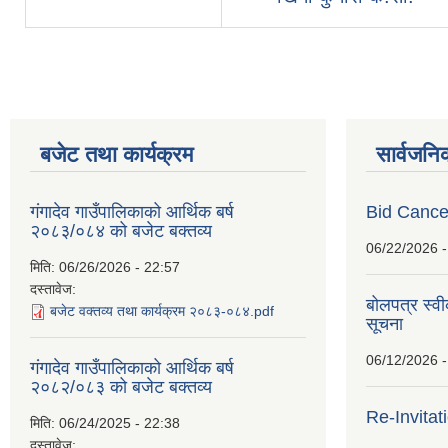
बजेट तथा कार्यक्रम
सार्वजनि
गंगादेव गाउँपालिकाको आर्थिक बर्ष
Bid Cancel
२०८३/०८४ को बजेट बक्तव्य
06/22/2026 -
मिति:
06/26/2026 - 22:57
दस्तावेज:
बोलपत्र स्व
बजेट वक्तव्य तथा कार्यक्रम २०८३-०८४.pdf
सूचना
06/12/2026 -
गंगादेव गाउँपालिकाको आर्थिक बर्ष
२०८२/०८३ को बजेट बक्तव्य
Re-Invitat
मिति:
06/24/2025 - 22:38
दस्तावेज: