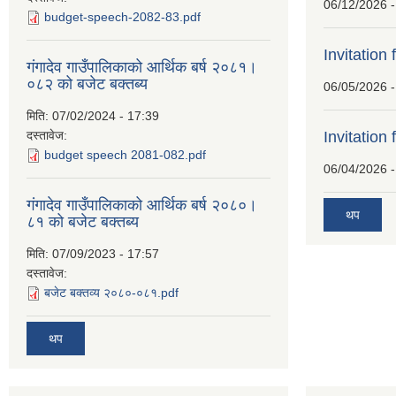
06/12/2026 -
budget-speech-2082-83.pdf
Invitation 
गंगादेव गाउँपालिकाको आर्थिक बर्ष २०८१।
०८२ को बजेट बक्तब्य
06/05/2026 -
मिति:
07/02/2024 - 17:39
दस्तावेज:
Invitation 
budget speech 2081-082.pdf
06/04/2026 -
गंगादेव गाउँपालिकाको आर्थिक बर्ष २०८०।
थप
८१ को बजेट बक्तब्य
मिति:
07/09/2023 - 17:57
दस्तावेज:
बजेट बक्तव्य २०८०-०८१.pdf
थप