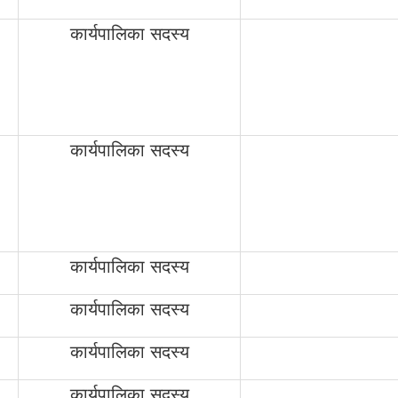
कार्यपालिका सदस्य
कार्यपालिका सदस्य
कार्यपालिका सदस्य
कार्यपालिका सदस्य
कार्यपालिका सदस्य
कार्यपालिका सदस्य