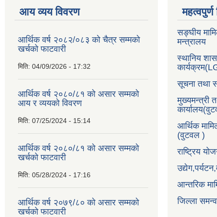
आय व्यय विवरण
महत्वपुर्
सङ्घीय मामि
आर्थिक वर्ष २०८२/०८३ को चैत्र सम्मको
मन्त्रालय
खर्चको फाटवारी
स्थानिय शा
मिति:
04/09/2026 - 17:32
कार्यक्रम(
सूचना तथा स
आर्थिक वर्ष २०८०/८१ को असार सम्मको
मुख्यमन्त्री 
आय र व्ययको विवरण
कार्यालय(वु
मिति:
07/25/2024 - 15:14
आर्थिक मामि
(वुटवल )
आर्थिक वर्ष २०८०/८१ को असार सम्मको
राष्ट्रिय य
खर्चको फाटवारी
उद्येग,पर्यट
मिति:
05/28/2024 - 17:16
आन्तरिक माम
जिल्ला समन्
आर्थिक वर्ष २०७९/८० को असार सम्मको
खर्चको फाटवारी