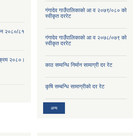
गंगादेव गाउँपालिकाको आ व २०७९/०८० को
स्वीकृत दररेट
क ऐन २०८०/८१
गंगादेव गाउँपालिकाको आ व २०७८/०७९ को
स्वीकृत दररेट
्यक्रम २०८०।
काठ सम्वन्धि निर्मान सामाग्री दर रेट
कृषि सम्बन्धि सामाग्रीको दर रेट
अन्य