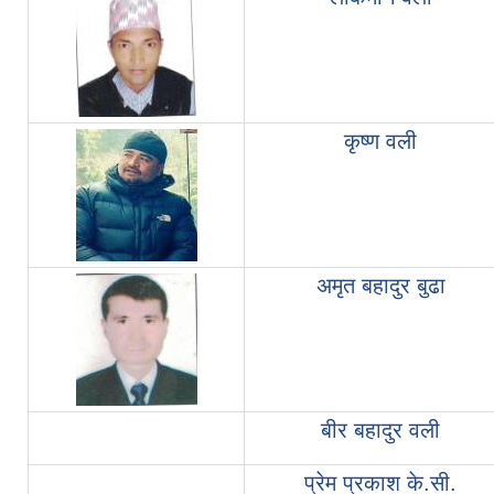
कृष्ण वली
अमृत बहादुर बुढा
बीर बहादुर वली
प्रेम प्रकाश के.सी.