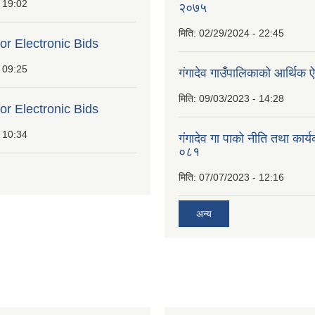
 19:02
२०७५
मिति:
02/29/2024 - 22:45
for Electronic Bids
 09:25
गंगादेव गाउँपालिकाको आर्थि
मिति:
09/03/2023 - 14:28
for Electronic Bids
 10:34
गंगादेव गा पाको नीति तथा कार
०८१
मिति:
07/07/2023 - 12:16
अन्य