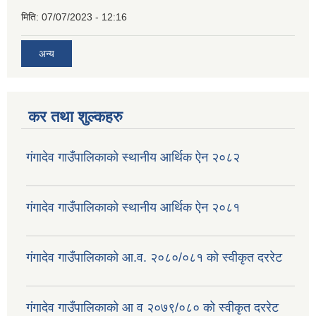
मिति:
07/07/2023 - 12:16
अन्य
कर तथा शुल्कहरु
गंगादेव गाउँपालिकाको स्थानीय आर्थिक ऐन २०८२
गंगादेव गाउँपालिकाको स्थानीय आर्थिक ऐन २०८१
गंगादेव गाउँपालिकाको आ.व. २०८०/०८१ को स्वीकृत दररेट
गंगादेव गाउँपालिकाको आ व २०७९/०८० को स्वीकृत दररेट