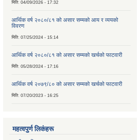
मिति:
04/09/2026 - 17:32
आर्थिक वर्ष २०८०/८१ को असार सम्मको आय र व्ययको
विवरण
मिति:
07/25/2024 - 15:14
आर्थिक वर्ष २०८०/८१ को असार सम्मको खर्चको फाटवारी
मिति:
05/28/2024 - 17:16
आर्थिक वर्ष २०७९/८० को असार सम्मको खर्चको फाटवारी
मिति:
07/20/2023 - 16:25
महत्वपुर्ण लिकंहरू