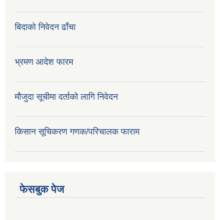
बिदाको निवेदन ढाँचा
भ्रमण आदेश फारम
मौजुदा सूचीमा दर्ताको लागि निवेदन
किसान सूचिकरण गणक/परिचालक फाराम
फेसबुक पेज