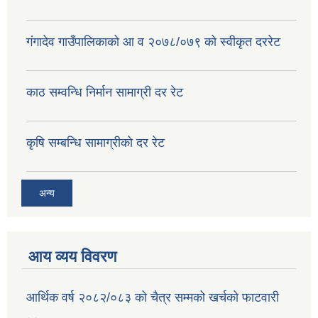
गंगादेव गाउँपालिकाको आ व २०७८/०७९ को स्वीकृत दररेट
काठ सम्वन्धि निर्मान सामाग्री दर रेट
कृषि सम्बन्धि सामाग्रीको दर रेट
अन्य
आय व्यय विवरण
आर्थिक वर्ष २०८२/०८३ को चैत्र सम्मको खर्चको फाटवारी