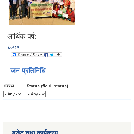
आर्थिक वर्ष:
८०/८१
जन प्रतिनिधि
अवस्था
Status (field_status)
बजेट तथा कार्यक्रम