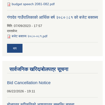
budget speech 2081-082.pdf
गंगादेव गाउँपालिकाको आर्थिक बर्ष २०८०।८१ को बजेट बक्तब्य
मिति:
07/09/2023 - 17:57
दस्तावेज:
बजेट बक्तव्य २०८०-०८१.pdf
थप
सार्वजनिक खरिद/बोलपत्र सूचना
Bid Cancellation Notice
06/22/2026 - 19:11
बोलपत्र स्वीकृतिको आशयपत्र सम्बन्धि सूचना