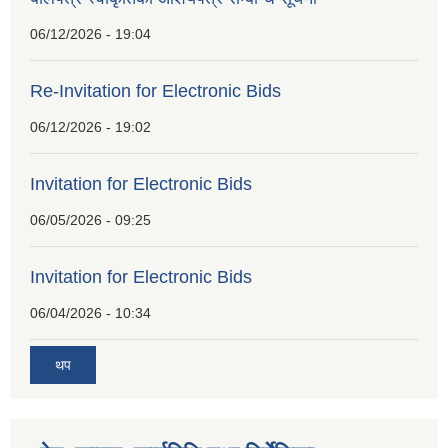
06/12/2026 - 19:04
Re-Invitation for Electronic Bids
06/12/2026 - 19:02
Invitation for Electronic Bids
06/05/2026 - 09:25
Invitation for Electronic Bids
06/04/2026 - 10:34
थप