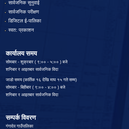
सार्वजनिक सुनुवाई
सार्वजनिक परीक्षण
डिजिटल ई-पालिका
स्वत: प्रकाशन
कार्यालय समय
सोमबार - शुक्रबार ( ९:०० - ५:०० ) बजे
शनिबार र आइतबार सार्वजनिक विदा
जाडो समय (कार्तिक १६ देखि माघ १५ गते सम्म)
सोमबार - बिहीबार ( ९:०० - ४:०० ) बजे
शनिबार र आइतबार सार्वजनिक विदा
सम्पर्क विवरण
गंगादेव गाउँपालिका