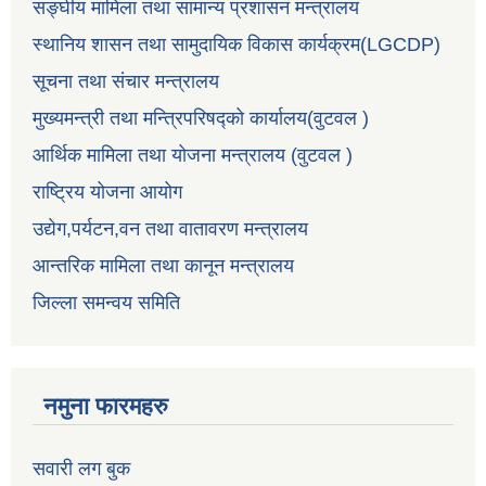
सङ्घीय मामिला तथा सामान्य प्रशासन मन्त्रालय
स्थानिय शासन तथा सामुदायिक विकास कार्यक्रम(LGCDP)
सूचना तथा संचार मन्त्रालय
मुख्यमन्त्री तथा मन्त्रिपरिषद्को कार्यालय(वुटवल )
आर्थिक मामिला तथा योजना मन्त्रालय (वुटवल )
राष्ट्रिय योजना आयोग
उद्येग,पर्यटन,वन तथा वातावरण मन्त्रालय
आन्तरिक मामिला तथा कानून मन्त्रालय
जिल्ला समन्वय समिति
नमुना फारमहरु
सवारी लग बुक