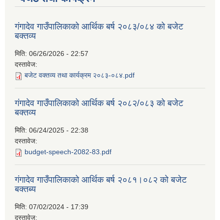
गंगादेव गाउँपालिकाको आर्थिक बर्ष २०८३/०८४ को बजेट
बक्तव्य
मिति:
06/26/2026 - 22:57
दस्तावेज:
बजेट वक्तव्य तथा कार्यक्रम २०८३-०८४.pdf
गंगादेव गाउँपालिकाको आर्थिक बर्ष २०८२/०८३ को बजेट
बक्तव्य
मिति:
06/24/2025 - 22:38
दस्तावेज:
budget-speech-2082-83.pdf
गंगादेव गाउँपालिकाको आर्थिक बर्ष २०८१।०८२ को बजेट
बक्तब्य
मिति:
07/02/2024 - 17:39
दस्तावेज: