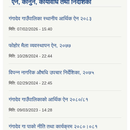
ऐन, कानुन, कार्यविधि तथा निर्देशिका
गंगादेव गाउँपालिका स्थानीय आर्थिक ऐन २०८३
मिति:
07/02/2026 - 15:40
फोहोर मैला व्यवस्थापन ऐन, २०७७
मिति:
10/28/2024 - 22:44
विपन्न नागरिक औषधि उपचार निर्देशिका, २०७५
मिति:
02/29/2024 - 22:45
गंगादेव गाउँपालिकाको आर्थिक ऐन २०८०/८१
मिति:
09/03/2023 - 14:28
गंगादेव गा पाको नीति तथा कार्यक्रम २०८०।०८१