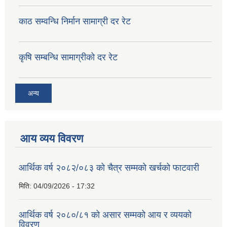
काठ सम्वन्धि निर्मान सामाग्री दर रेट
कृषि सम्बन्धि सामाग्रीको दर रेट
अन्य
आय व्यय विवरण
आर्थिक वर्ष २०८२/०८३ को चैत्र सम्मको खर्चको फाटवारी
मिति:
04/09/2026 - 17:32
आर्थिक वर्ष २०८०/८१ को असार सम्मको आय र व्ययको
विवरण