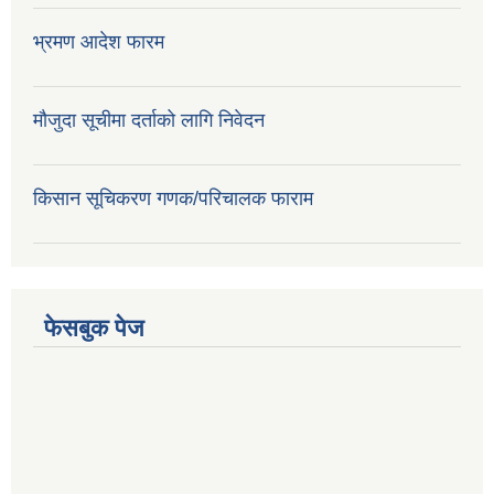
भ्रमण आदेश फारम
मौजुदा सूचीमा दर्ताको लागि निवेदन
किसान सूचिकरण गणक/परिचालक फाराम
फेसबुक पेज