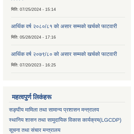
मिति:
07/25/2024 - 15:14
आर्थिक वर्ष २०८०/८१ को असार सम्मको खर्चको फाटवारी
मिति:
05/28/2024 - 17:16
आर्थिक वर्ष २०७९/८० को असार सम्मको खर्चको फाटवारी
मिति:
07/20/2023 - 16:25
महत्वपुर्ण लिकंहरू
सङ्घीय मामिला तथा सामान्य प्रशासन मन्त्रालय
स्थानिय शासन तथा सामुदायिक विकास कार्यक्रम(LGCDP)
सूचना तथा संचार मन्त्रालय