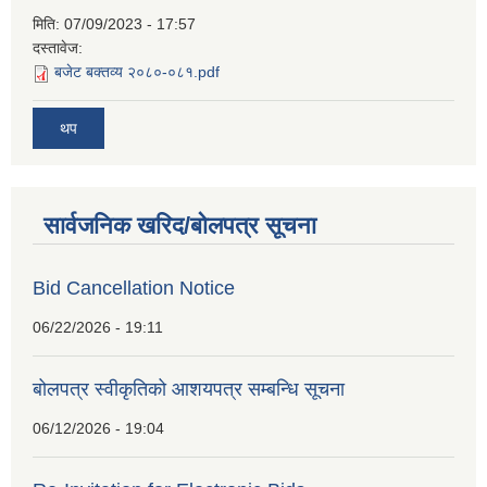
मिति:
07/09/2023 - 17:57
दस्तावेज:
बजेट बक्तव्य २०८०-०८१.pdf
थप
सार्वजनिक खरिद/बोलपत्र सूचना
Bid Cancellation Notice
06/22/2026 - 19:11
बोलपत्र स्वीकृतिको आशयपत्र सम्बन्धि सूचना
06/12/2026 - 19:04