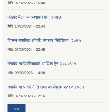
मिति:
07/02/2026 - 15:40
फोहोर मैला व्यवस्थापन ऐन, २०७७
मिति:
10/28/2024 - 22:44
विपन्न नागरिक औषधि उपचार निर्देशिका, २०७५
मिति:
02/29/2024 - 22:45
गंगादेव गाउँपालिकाको आर्थिक ऐन २०८०/८१
मिति:
09/03/2023 - 14:28
गंगादेव गा पाको नीति तथा कार्यक्रम २०८०।०८१
मिति:
07/07/2023 - 12:16
अन्य