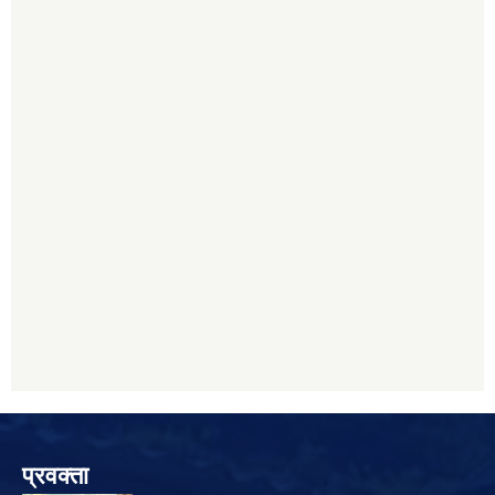
प्रवक्ता