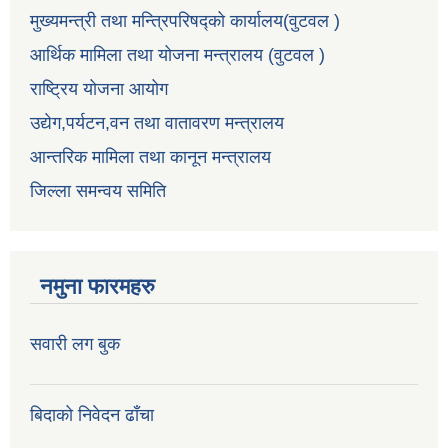
मुख्यमन्त्री तथा मन्त्रिपरिषद्को कार्यालय(वुटवल )
आर्थिक मामिला तथा योजना मन्त्रालय (वुटवल )
राष्ट्रिय योजना आयोग
उद्येग,पर्यटन,वन तथा वातावरण मन्त्रालय
आन्तरिक मामिला तथा कानून मन्त्रालय
जिल्ला समन्वय समिति
नमुना फारमहरु
सवारी लग बुक
बिदाको निवेदन ढाँचा