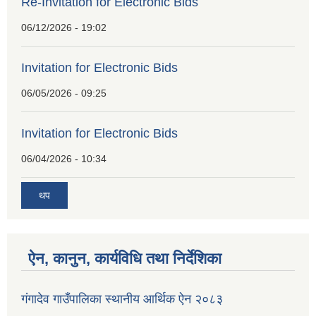
Re-Invitation for Electronic Bids
06/12/2026 - 19:02
Invitation for Electronic Bids
06/05/2026 - 09:25
Invitation for Electronic Bids
06/04/2026 - 10:34
थप
ऐन, कानुन, कार्यविधि तथा निर्देशिका
गंगादेव गाउँपालिका स्थानीय आर्थिक ऐन २०८३