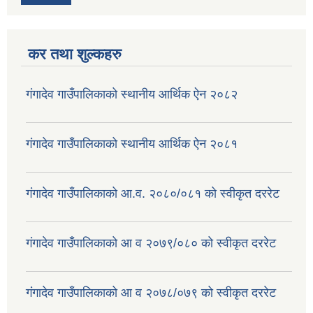
कर तथा शुल्कहरु
गंगादेव गाउँपालिकाको स्थानीय आर्थिक ऐन २०८२
गंगादेव गाउँपालिकाको स्थानीय आर्थिक ऐन २०८१
गंगादेव गाउँपालिकाको आ.व. २०८०/०८१ को स्वीकृत दररेट
गंगादेव गाउँपालिकाको आ व २०७९/०८० को स्वीकृत दररेट
गंगादेव गाउँपालिकाको आ व २०७८/०७९ को स्वीकृत दररेट