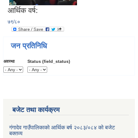
आर्थिक वर्ष:
७९/८०
जन प्रतिनिधि
अवस्था
Status (field_status)
बजेट तथा कार्यक्रम
गंगादेव गाउँपालिकाको आर्थिक बर्ष २०८३/०८४ को बजेट
बक्तव्य