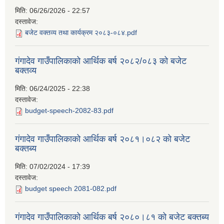
मिति:
06/26/2026 - 22:57
दस्तावेज:
बजेट वक्तव्य तथा कार्यक्रम २०८३-०८४.pdf
गंगादेव गाउँपालिकाको आर्थिक बर्ष २०८२/०८३ को बजेट
बक्तव्य
मिति:
06/24/2025 - 22:38
दस्तावेज:
budget-speech-2082-83.pdf
गंगादेव गाउँपालिकाको आर्थिक बर्ष २०८१।०८२ को बजेट
बक्तब्य
मिति:
07/02/2024 - 17:39
दस्तावेज:
budget speech 2081-082.pdf
गंगादेव गाउँपालिकाको आर्थिक बर्ष २०८०।८१ को बजेट बक्तब्य